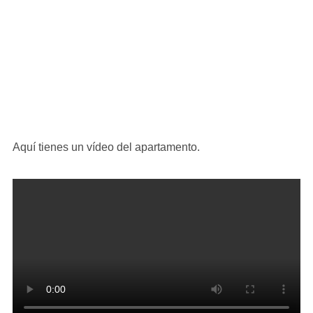
Aquí tienes un vídeo del apartamento.