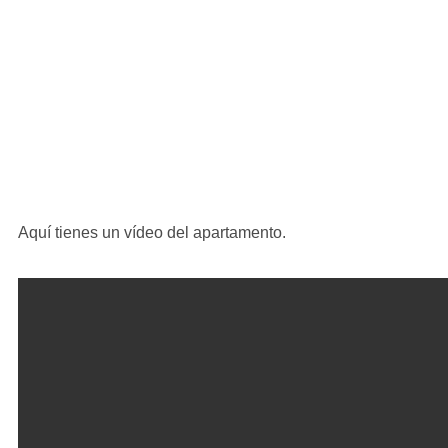
Aquí tienes un vídeo del apartamento.