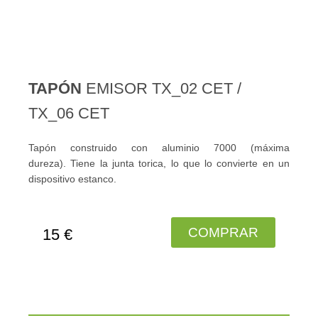
TAPÓN
EMISOR TX_02 CET /
TX_06 CET
Tapón construido con aluminio 7000 (máxima
dureza). Tiene la junta torica, lo que lo convierte en un
dispositivo estanco.
COMPRAR
15 €