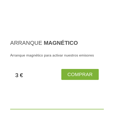
ARRANQUE
MAGNÉTICO
Arranque magnético para activar nuestros emisores
COMPRAR
3 €