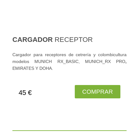
CARGADOR
RECEPTOR
Cargador para receptores de cetrería y colombicultura
modelos MUNICH RX_BASIC, MUNICH_RX PRO
,
EMIRATES Y DOHA.
COMPRAR
45 €