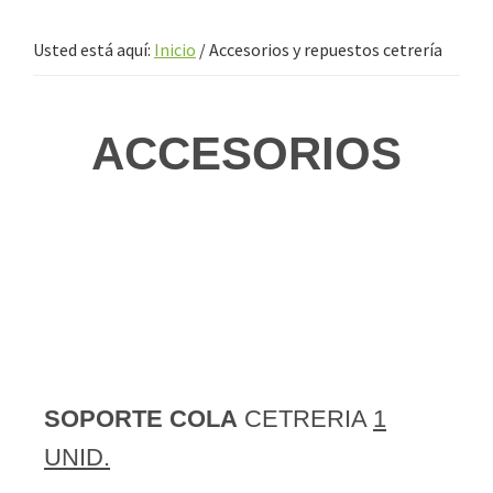
Usted está aquí:
Inicio
/
Accesorios y repuestos cetrería
ACCESORIOS
SOPORTE
COLA
CETRERIA
1
UNID.