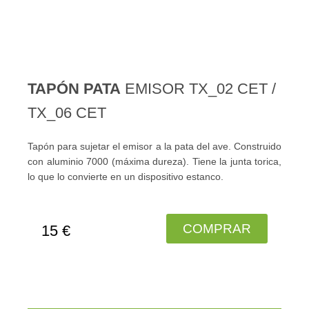
TAPÓN PATA
EMISOR TX_02 CET /
TX_06 CET
Tapón para sujetar el emisor a la pata del ave. Construido
con aluminio 7000 (máxima dureza). Tiene la junta torica,
lo que lo convierte en un dispositivo estanco.
COMPRAR
15 €