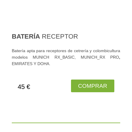
BATERÍA
RECEPTOR
Batería apta para receptores de cetrería y colombicultura
modelos MUNICH RX_BASIC, MUNICH_RX PRO
,
EMIRATES Y DOHA.
COMPRAR
45 €