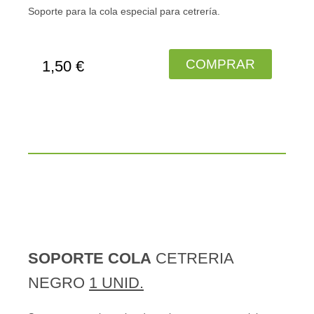
Soporte para la cola especial para cetrería.
COMPRAR
1,50 €
SOPORTE
COLA
CETRERIA
NEGRO
1 UNID.