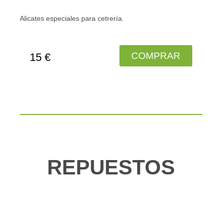
Alicates especiales para cetrería.
COMPRAR
15 €
REPUESTOS