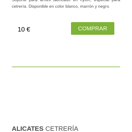
cetrería. Disponible en color blanco, marrón y negro.
COMPRAR
10 €
ALICATES
CETRERÍA