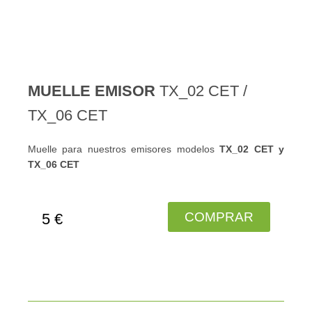
MUELLE EMISOR
TX_02 CET /
TX_06 CET
Muelle para nuestros emisores modelos
TX_02 CET y
TX_06 CET
COMPRAR
5 €