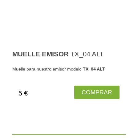
MUELLE EMISOR
TX_04 ALT
Muelle para nuestro emisor modelo
TX_04 ALT
COMPRAR
5 €