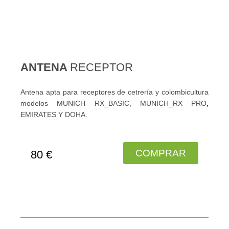
ANTENA
RECEPTOR
Antena apta para receptores de cetrería y colombicultura
modelos MUNICH RX_BASIC, MUNICH_RX PRO
,
EMIRATES Y DOHA.
COMPRAR
80 €