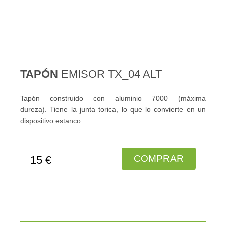
TAPÓN
EMISOR TX_04 ALT
Tapón construido con aluminio 7000 (máxima
dureza). Tiene la junta torica, lo que lo convierte en un
dispositivo estanco.
COMPRAR
15 €