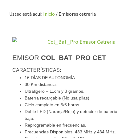
Usted está aquí:
Inicio
/
Emisores cetrería
EMISOR
COL_BAT_PRO CET
CARACTERÍSTICAS:
16 DÍAS DE AUTONOMÍA.
30 Km distancia.
Ultraligero – 11cm y 3 gramos.
Batería recargable (No usa pilas)
Ciclo completo en 5/6 horas.
Doble LED (Naranja/Rojo) y detector de batería
baja.
Reprogramable en frecuencias.
Frecuencias Disponibles: 433 MHz y 434 MHz.