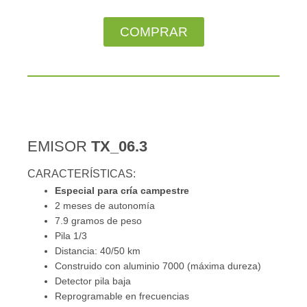
COMPRAR
EMISOR
TX_06.3
CARACTERÍSTICAS:
Especial para cría campestre
2 meses de autonomía
7.9 gramos de peso
Pila 1/3
Distancia: 40/50 km
Construido con aluminio 7000 (máxima dureza)
Detector pila baja
Reprogramable en frecuencias