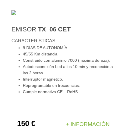
EMISOR
TX_06 CET
CARACTERÍSTICAS:
9 DÍAS DE AUTONOMÍA
45/55 Km distancia.
Construido con aluminio 7000 (máxima dureza).
Autodesconexión Led a los 10 min y reconexión a
las 2 horas.
Interruptor magnético.
Reprogramable en frecuencias.
Cumple normativa CE – RoHS.
150 €
+ INFORMACIÓN