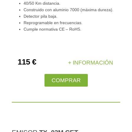
40/50 Km distancia.
Construido con aluminio 7000 (máxima dureza).
Detector pila baja.
Reprogramable en frecuencias.
Cumple normativa CE – RoHS.
115 €
+ INFORMACIÓN
COMPRAR