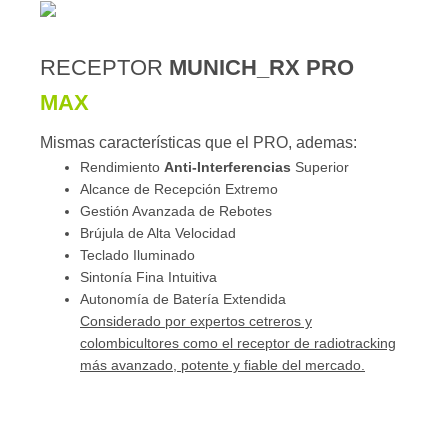
RECEPTOR
MUNICH_RX PRO
MAX
Mismas características que el PRO, ademas:
Rendimiento
Anti-Interferencias
Superior
Alcance de Recepción Extremo
Gestión Avanzada de Rebotes
Brújula de Alta Velocidad
Teclado Iluminado
Sintonía Fina Intuitiva
Autonomía de Batería Extendida
Considerado por expertos cetreros y
colombicultores como el receptor de radiotracking
más avanzado, potente y fiable del mercado.