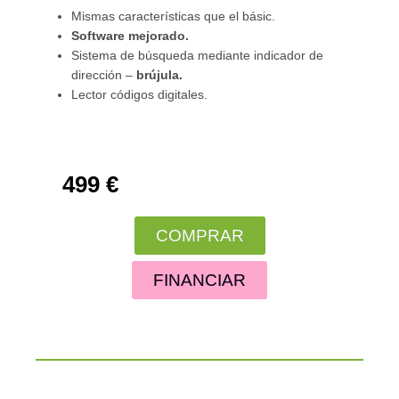
Mismas características que el básic.
Software mejorado.
Sistema de búsqueda mediante indicador de
dirección –
brújula.
Lector códigos digitales.
499 €
COMPRAR
FINANCIAR