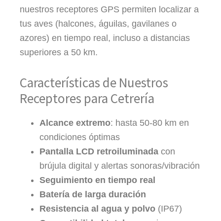
nuestros receptores GPS permiten localizar a 
tus aves (halcones, águilas, gavilanes o 
azores) en tiempo real, incluso a distancias 
superiores a 50 km.
Características de Nuestros
Receptores para Cetrería
Alcance extremo
: hasta 50-80 km en
condiciones óptimas
Pantalla LCD retroiluminada
con
brújula digital y alertas sonoras/vibración
Seguimiento en tiempo real
Batería de larga duración
Resistencia al agua y polvo
(IP67)