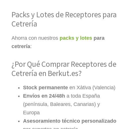
Packs y Lotes de Receptores para
Cetrería
Ahorra con nuestros 
packs y lotes
 para 
cetrería
:
¿Por Qué Comprar Receptores de
Cetrería en Berkut.es?
Stock permanente
en Xàtiva (Valencia)
Envíos en 24/48h
a toda España
(península, Baleares, Canarias) y
Europa
Asesoramiento técnico personalizado