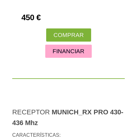
450 €
COMPRAR
FINANCIAR
RECEPTOR
MUNICH_RX PRO 430-
436 Mhz
CARACTERÍSTICAS: