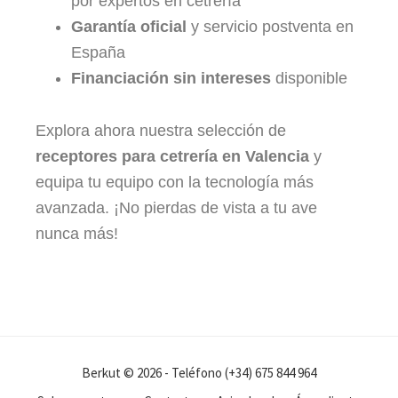
por expertos en cetrería
Garantía oficial
y servicio postventa en
España
Financiación sin intereses
disponible
Explora ahora nuestra selección de 
receptores para cetrería en Valencia
 y 
equipa tu equipo con la tecnología más 
avanzada. ¡No pierdas de vista a tu ave 
nunca más!
Berkut © 2026 - Teléfono (+34) 675 844 964