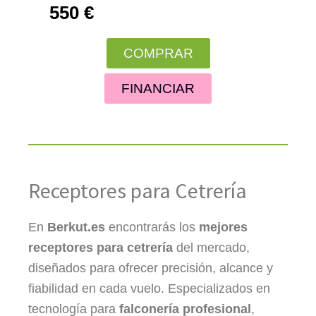
550 €
COMPRAR
FINANCIAR
Receptores para Cetrería
En 
Berkut.es
 encontrarás los 
mejores 
receptores para cetrería
 del mercado, 
diseñados para ofrecer precisión, alcance y 
fiabilidad en cada vuelo. Especializados en 
tecnología para 
falconería profesional
, 