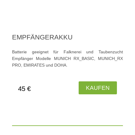
EMPFÄNGERAKKU
Batterie geeignet für Falknerei und Taubenzucht
Empfänger Modelle MUNICH RX_BASIC, MUNICH_RX
PRO, EMIRATES und DOHA.
KAUFEN
45 €