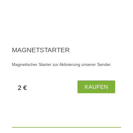
MAGNETSTARTER
Magnetischer Starter zur Aktivierung unserer Sender.
KAUFEN
2 €