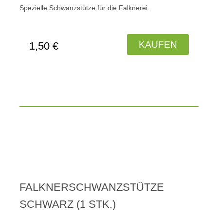
Spezielle Schwanzstütze für die Falknerei.
KAUFEN
1,50 €
FALKNERSCHWANZSTÜTZE
SCHWARZ (1 STK.)