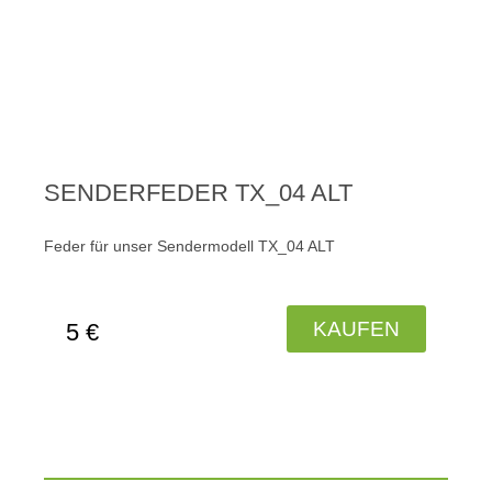
SENDERFEDER TX_04 ALT
Feder für unser Sendermodell TX_04 ALT
KAUFEN
5 €