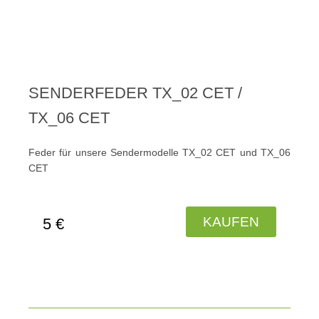
SENDERFEDER TX_02 CET /
TX_06 CET
Feder für unsere Sendermodelle TX_02 CET und TX_06
CET
KAUFEN
5 €