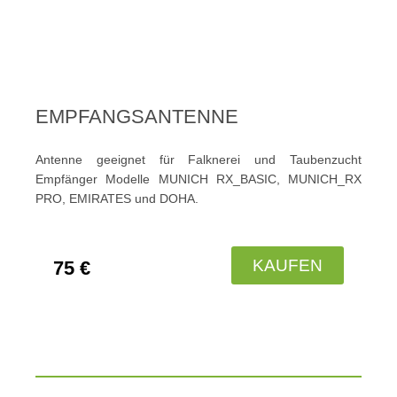
EMPFANGSANTENNE
Antenne geeignet für Falknerei und Taubenzucht
Empfänger Modelle MUNICH RX_BASIC, MUNICH_RX
PRO, EMIRATES und DOHA.
KAUFEN
75 €