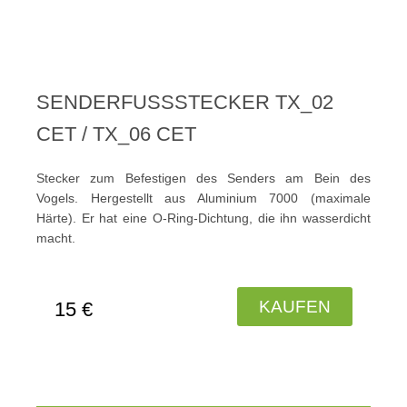
SENDERFUSSSTECKER TX_02
CET / TX_06 CET
Stecker zum Befestigen des Senders am Bein des
Vogels. Hergestellt aus Aluminium 7000 (maximale
Härte). Er hat eine O-Ring-Dichtung, die ihn wasserdicht
macht.
KAUFEN
15 €