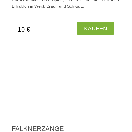
Erhältlich in Weiß, Braun und Schwarz.
KAUFEN
10 €
FALKNERZANGE