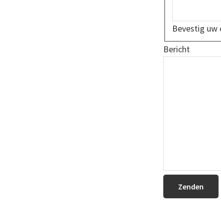
Bevestig uw 
Bericht