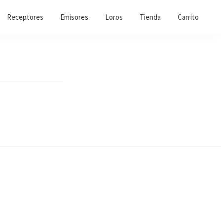
Receptores
Emisores
Loros
Tienda
Carrito