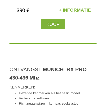
390 €
+ INFORMATIE
KOOP
ONTVANGST
MUNICH_RX PRO
430-436 Mhz
KENMERKEN:
Dezelfde kenmerken als het basic model.
Verbeterde software.
Richtingaanwijzer – kompas zoeksysteem.