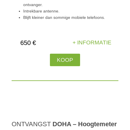
ontvanger.
Intrekbare antenne.
Blijft kleiner dan sommige mobiele telefoons.
650 €
+ INFORMATIE
KOOP
ONTVANGST
DOHA – Hoogtemeter