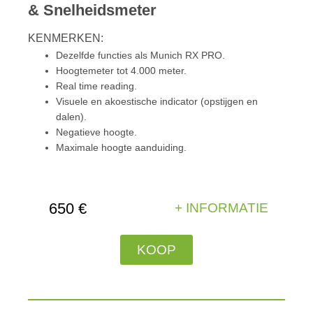
& Snelheidsmeter
KENMERKEN:
Dezelfde functies als Munich RX PRO.
Hoogtemeter tot 4.000 meter.
Real time reading.
Visuele en akoestische indicator (opstijgen en
dalen).
Negatieve hoogte.
Maximale hoogte aanduiding.
650 €
+ INFORMATIE
KOOP