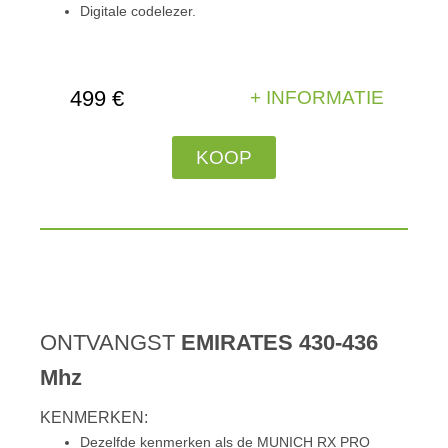
Digitale codelezer.
499 €
+ INFORMATIE
KOOP
ONTVANGST
EMIRATES 430-436
Mhz
KENMERKEN:
Dezelfde kenmerken als de MUNICH RX PRO