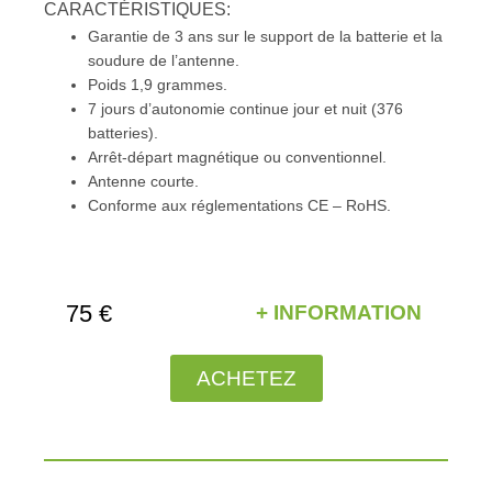
CARACTÉRISTIQUES:
Garantie de 3 ans sur le support de la batterie et la
soudure de l’antenne.
Poids 1,9 grammes.
7 jours d’autonomie continue jour et nuit (376
batteries).
Arrêt-départ magnétique ou conventionnel.
Antenne courte.
Conforme aux réglementations CE – RoHS.
75 €
+ INFORMATION
ACHETEZ