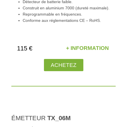
Détecteur de batterie faible.
Construit en aluminium 7000 (dureté maximale).
Reprogrammable en fréquences.
Conforme aux réglementations CE – RoHS.
115 €
+ INFORMATION
ACHETEZ
ÉMETTEUR
TX_06M