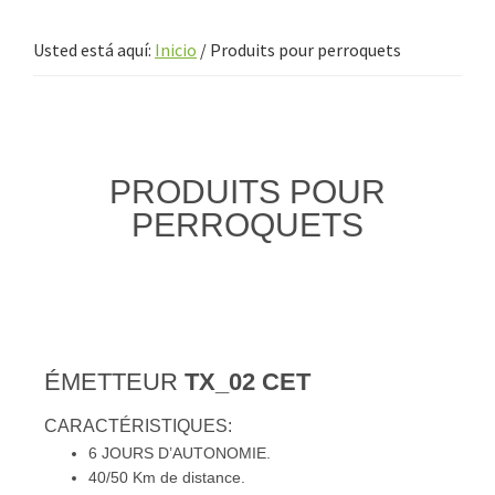
Usted está aquí:
Inicio
/
Produits pour perroquets
PRODUITS POUR
PERROQUETS
ÉMETTEUR
TX_02 CET
CARACTÉRISTIQUES:
6 JOURS D’AUTONOMIE.
40/50 Km de distance.