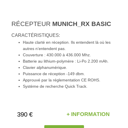
RÉCEPTEUR
MUNICH_RX BASIC
CARACTÉRISTIQUES:
Haute clarté en réception. Ils entendent là où les
autres n’entendent pas.
Couverture : 430.000 à 436.000 Mhz.
Batterie au lithium-polymère : Li-Po 2.200 mAh.
Clavier alphanumérique.
Puissance de réception -149 dbm.
Approuvé par la réglementation CE ROHS.
Système de recherche Quick Track.
390 €
+ INFORMATION