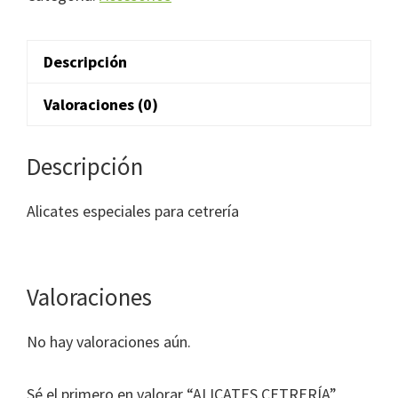
Descripción
Valoraciones (0)
Descripción
Alicates especiales para cetrería
Valoraciones
No hay valoraciones aún.
Sé el primero en valorar “ALICATES CETRERÍA”