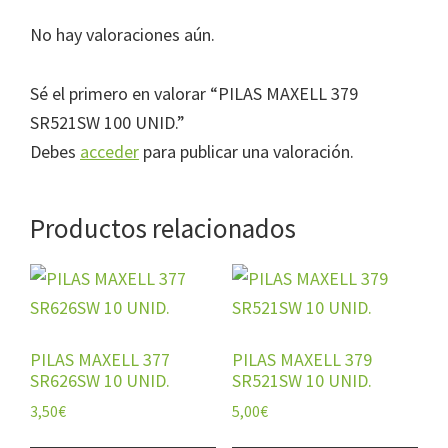
No hay valoraciones aún.
Sé el primero en valorar “PILAS MAXELL 379
SR521SW 100 UNID.”
Debes
acceder
para publicar una valoración.
Productos relacionados
PILAS MAXELL 377
PILAS MAXELL 379
SR626SW 10 UNID.
SR521SW 10 UNID.
3,50
€
5,00
€