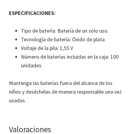
ESPECIFICACIONES:
Tipo de batería: Batería de un solo uso.
Tecnologí­a de batería: Óxido de plata
Voltaje de la pila: 1,55 V
Número de baterías incluidas en la caja: 100
unidades.
Mantenga las baterías fuera del alcance de los
niños y deséchelas de manera responsable una vez
usadas.
Valoraciones