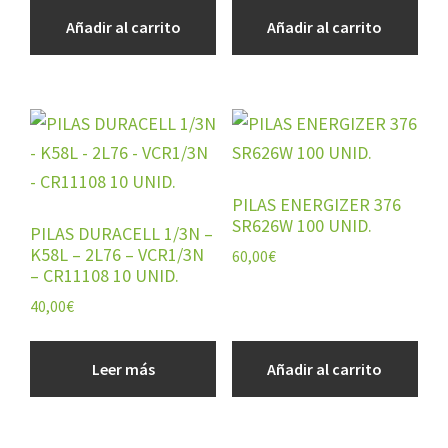
Añadir al carrito
Añadir al carrito
PILAS ENERGIZER 376
SR626W 100 UNID.
PILAS DURACELL 1/3N –
K58L – 2L76 – VCR1/3N
60,00
€
– CR11108 10 UNID.
40,00
€
Leer más
Añadir al carrito