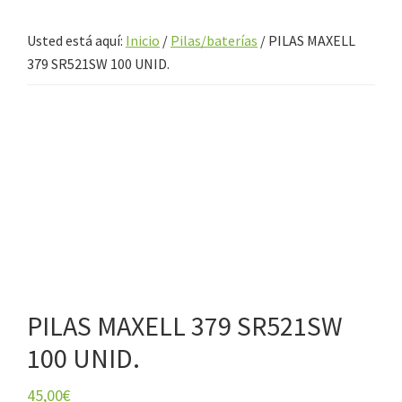
Usted está aquí:
Inicio
/
Pilas/baterías
/
PILAS MAXELL
379 SR521SW 100 UNID.
PILAS MAXELL 379 SR521SW
100 UNID.
45,00
€