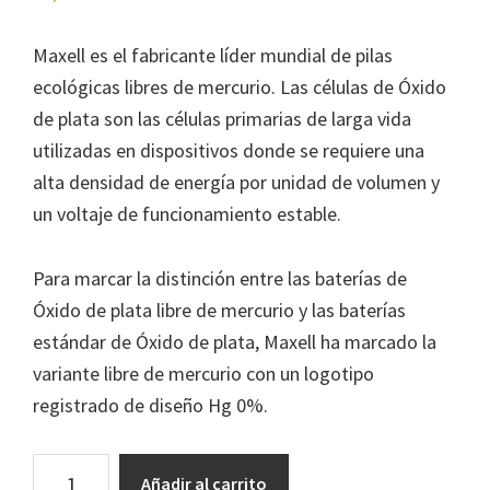
Maxell es el fabricante líder mundial de pilas
ecológicas libres de mercurio. Las células de Óxido
de plata son las células primarias de larga vida
utilizadas en dispositivos donde se requiere una
alta densidad de energía por unidad de volumen y
un voltaje de funcionamiento estable.
Para marcar la distinción entre las baterías de
Óxido de plata libre de mercurio y las baterías
estándar de Óxido de plata, Maxell ha marcado la
variante libre de mercurio con un logotipo
registrado de diseño Hg 0%.
PILAS
Añadir al carrito