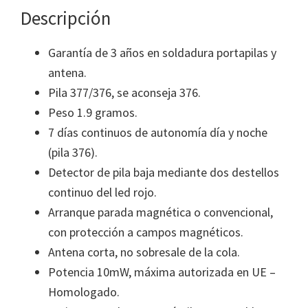
Descripción
Garantía de 3 años en soldadura portapilas y
antena.
Pila 377/376, se aconseja 376.
Peso 1.9 gramos.
7 días continuos de autonomía día y noche
(pila 376).
Detector de pila baja mediante dos destellos
continuo del led rojo.
Arranque parada magnética o convencional,
con protección a campos magnéticos.
Antena corta, no sobresale de la cola.
Potencia 10mW, máxima autorizada en UE –
Homologado.