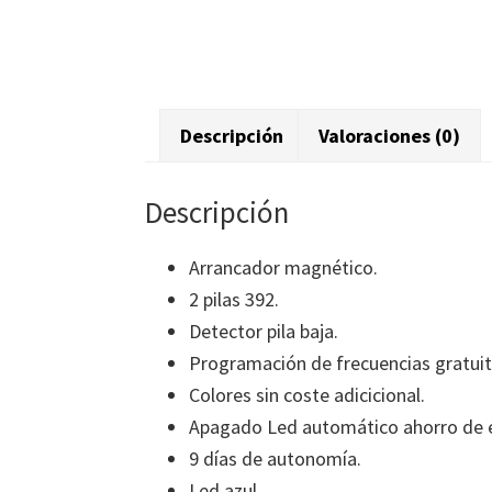
Descripción
Valoraciones (0)
Descripción
Arrancador magnético.
2 pilas 392.
Detector pila baja.
Programación de frecuencias gratuit
Colores sin coste adicicional.
Apagado Led automático ahorro de e
9 días de autonomía.
Led azul.